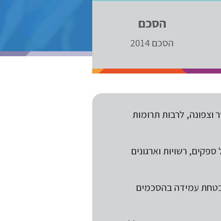
הסכם
הסכם 2014
ר וצפונה, לרבות תרומות
ספקים, רשויות וארגונים
הבטחת עמידה בהסכמים