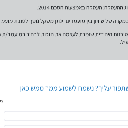
ג ההעסקה:
העסקה באמצעות הסכם 2014.
מקרה של שוויון בין מועמדים יינתן משקל נוסף לטובת מועמ
וכנות היהודית שומרת לעצמה את הזכות לבחור במועמד/ת הע
יל.
 שתפור עליך? נשמח לשמוע ממך ממש כאן