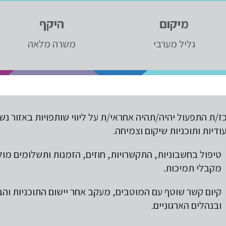
מיקום
היקף
גליל מערבי
משרה מלאה
ז/ת התפעול יהיה/תהיה אחראי/ת על ליווי שותפויות באזור נש
עודיות ותוכניות שיקום וצמיחה.
טיפול בחשבוניות, התקשרויות, חוזים, הזמנות ותשלומים מול 
מקבלי תמיכות.
קיום קשר שוטף עם המוטבים, מעקב אחר יישום התוכניות ו
ובנהלים הארגוניים.