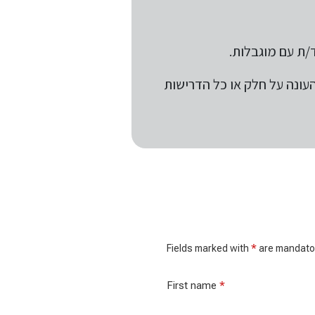
ד/ת עם מוגבלות.
ונה על חלק או כל הדרישות