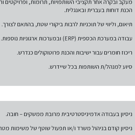
מעקב ובקרה אחר תקציבי השותפויות, תרומות, ופרויקטים והכ
הכנת דוחות בעברית ובאנגלית.
תיאום, וליווי של תוכניות לרבות ביקורי שטח, בהתאם לצורך.
עבודה במערכת הכספית (ERP) ובמערכות ארגוניות נוספות.
ריכוז חומרים עבור ישיבות והכנת פרוטוקולים כנדרש.
סיוע למנהל/ת השותפות בכל שיידרש.
ניסיון בעבודה אדמיניסטרטיבית מרובת ממשקים – חובה.
ניסיון קודם בניהול משרד ו/או תפעול שוטף של משימות מטה