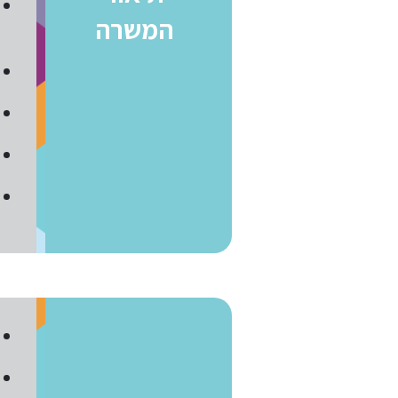
המשרה