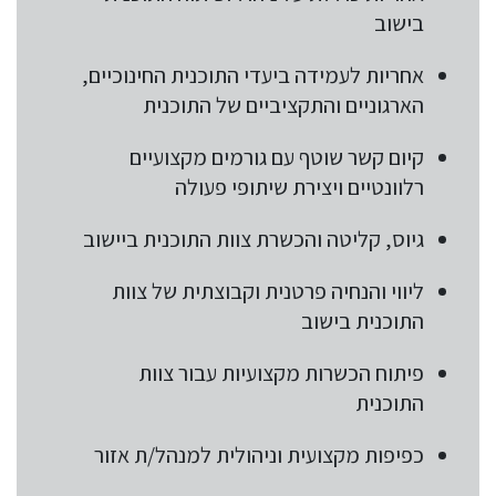
בישוב
אחריות לעמידה ביעדי התוכנית החינוכיים,
הארגוניים והתקציביים של התוכנית
קיום קשר שוטף עם גורמים מקצועיים
רלוונטיים ויצירת שיתופי פעולה
גיוס, קליטה והכשרת צוות התוכנית ביישוב
ליווי והנחיה פרטנית וקבוצתית של צוות
התוכנית בישוב
פיתוח הכשרות מקצועיות עבור צוות
התוכנית
כפיפות מקצועית וניהולית למנהל/ת אזור