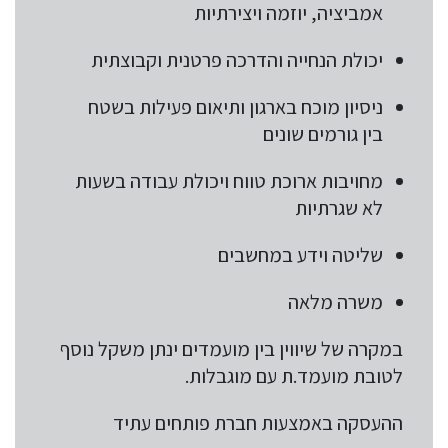
אמביציה, יוזמה ויצירתיות
יכולת הנחייה והדרכה פרטנית וקבוצתית
ניסיון מוכח בארגון ותיאום פעילות בשטח
בין גורמים שונים
מחויבות ארוכת טווח ויכולת עבודה בשעות
לא שגרתיות
שליטה וידע במחשבים
משרה מלאה
במקרה של שיווין בין מועמדים ינתן משקל נוסף
לטובת מועמד.ת עם מוגבלות.
ההעסקה באמצעות חברת פותחים עתיד