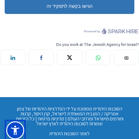
הסוכנות היהודית ממומנת על ידי הפדרציות היהודיות של צפון
אמריקה / המגבית המאוחדת לישראל, קרן היסוד, קרנות
ותורמים מישראל ומרחבי העולם |
מדיניות פרטיות
| כל הזכויות
שמורות לסוכנות היהודית לארץ ישראל
לאתר הסוכנות היהודית