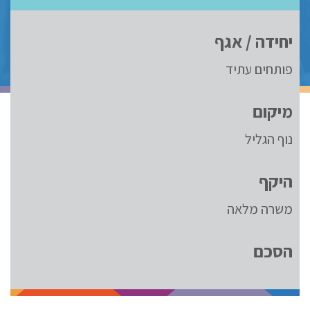
יחידה / אגף
פותחים עתיד
מיקום
נוף הגליל
היקף
משרה מלאה
הסכם