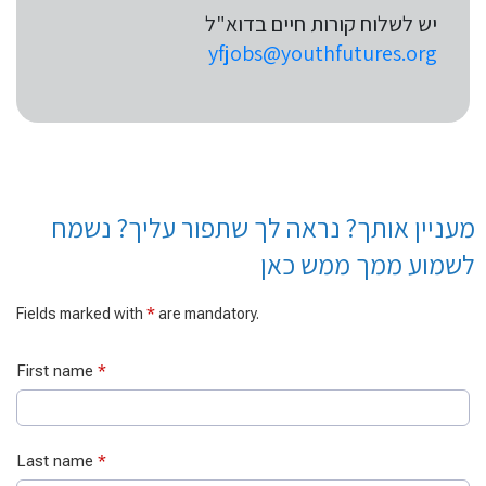
יש לשלוח קורות חיים בדוא"ל
yfjobs@youthfutures.org
מעניין אותך? נראה לך שתפור עליך? נשמח
לשמוע ממך ממש כאן