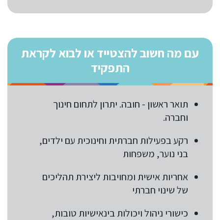
עם מה חשוב להצטייד או לבוא לקראת
התפקיד
תואר ראשון - חובה. יתרון לתחום חינוך
וחברה.
רקע בפעילות חברתית וחינוכית עם ילדים,
בני נוער, משפחות
אחריות אישית ומחויבות ליצירת תהליכים
של שינוי חברתי
כישורי ניהול ויכולות בינאישיות טובות,