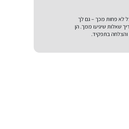
ל לא פחות מכך – גם לך
יך שאלות שיגיעו ממך. הן
 והצלחה בתפקיד.