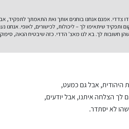
 דו צדדי. אמנם אנחנו בוחנים אותך ואת התאמתך לתפקיד, אב
 ותפקיד שיתאימו לך – ליכולות, לכישורים, לאופי. אנחנו נער
שהן חשובות לך. בא לנו מאצ' הדדי. כזה שיבטיח הנאה, סיפוק
 היהודית, אבל גם כמעט,
 לך הצלחה איתנו, אבל יודעים,
שהו לא יסתדר.