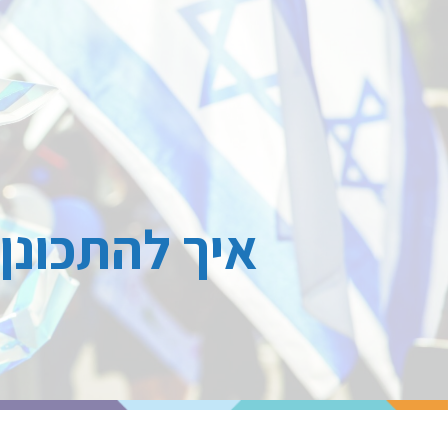
איך להתכונן