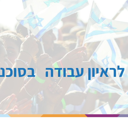
 לראיון עבודה בסוכנו