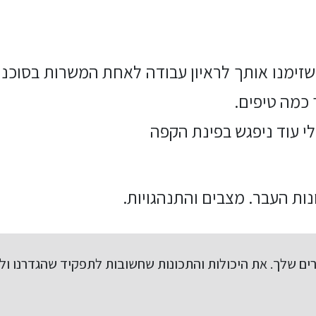
שזימנו אותך לראיון עבודה לאחת המשרות בסוכנות
 כמה טיפים.
לי עוד ניפגש בפינת הקפה
ונות העבר. מצבים והתנהגויות.
ים שלך. את היכולות והתכונות שחשובות לתפקיד שהגדרנו ול