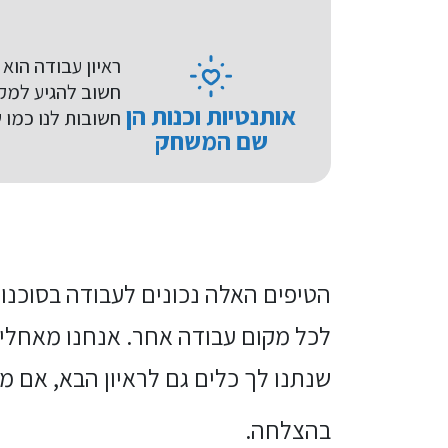
ראיון עבודה הוא
חשוב להגיע למקום
אותנטיות וכנות הן
חשובות לנו כמו 
שם המשחק
הטיפים האלה נכונים לעבודה בסוכנות
לכל מקום עבודה אחר. אנחנו מאחלים
שנתנו לך כלים גם לראיון הבא, אם מ
בהצלחה.