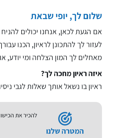
שלום לך, יופי שבאת
אם הגעת לכאן, אנחנו יכולים להניח 
לעזור לך להתכונן לראיון, הכנו עבורך
מאחלים לך המון הצלחה ומי יודע, או
איזה ראיון מחכה לך?
ראיון בו נשאל אותך שאלות לגבי ניסי
להכיר את הכישור
המטרה שלנו