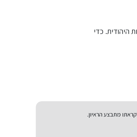
 היהודית. כדי
קראתו מתבצע הראיון.