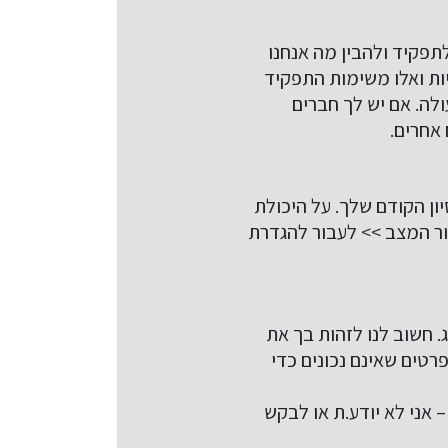
תפקיד ולהבין מה אנחנו
ות ואלו משימות התפקיד
ולה. אם יש לך חברים
 אחרים.
ון הקודם שלך. על היכולת
 המצב >> לעבור להגדרת
. חשוב לנו לזהות בך את
רטים שאינם נכונים כדי
 אני לא יודע.ת או לבקש